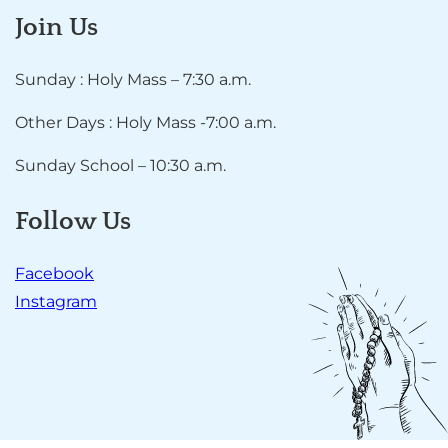
Join Us
Sunday : Holy Mass – 7:30 a.m.
Other Days : Holy Mass -7:00 a.m.
Sunday School – 10:30 a.m.
Follow Us
Facebook
Instagram